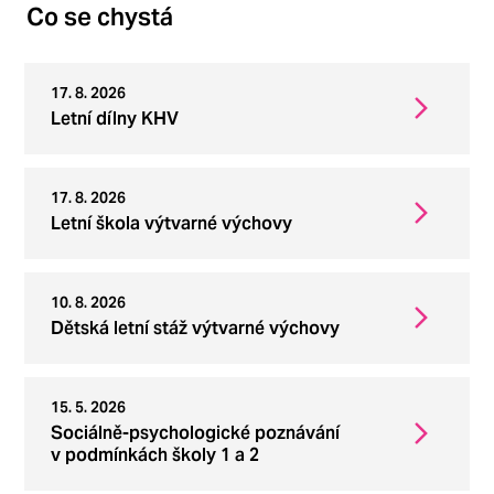
Co se chystá
17. 8. 2026
Letní dílny KHV
17. 8. 2026
Letní škola výtvarné výchovy
10. 8. 2026
Dětská letní stáž výtvarné výchovy
15. 5. 2026
Sociálně-psychologické poznávání
v podmínkách školy 1 a 2