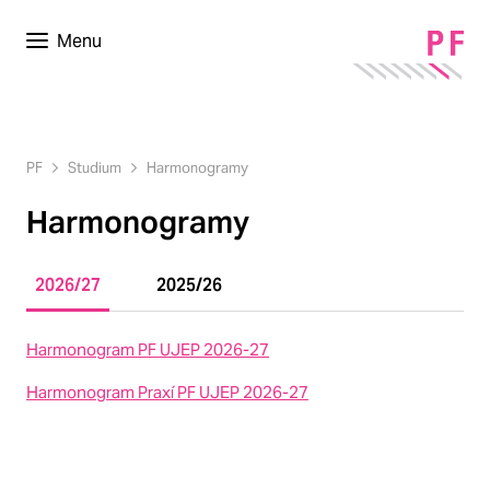
Menu
PF
Studium
Harmonogramy
Harmonogramy
2026/27
2025/26
Harmonogram PF UJEP 2026-27
Harmonogram Praxí PF UJEP 2026-27