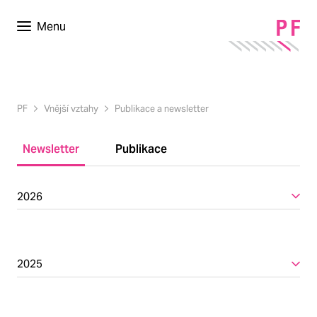
Menu
PF
Vnější vztahy
Publikace a newsletter
Newsletter
Publikace
2026
2025