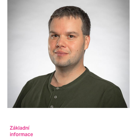
Základní
informace