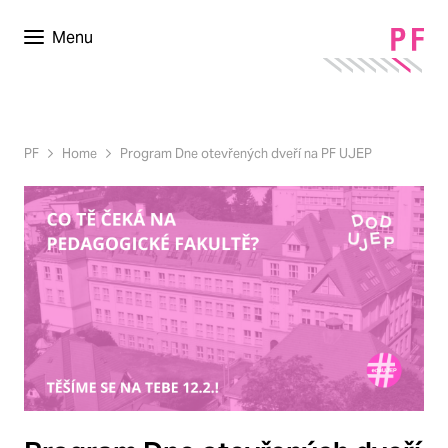
Menu
PF
Home
Program Dne otevřených dveří na PF UJEP