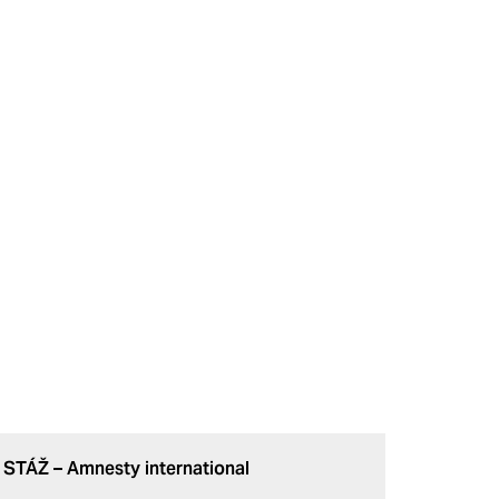
STÁŽ – Amnesty international