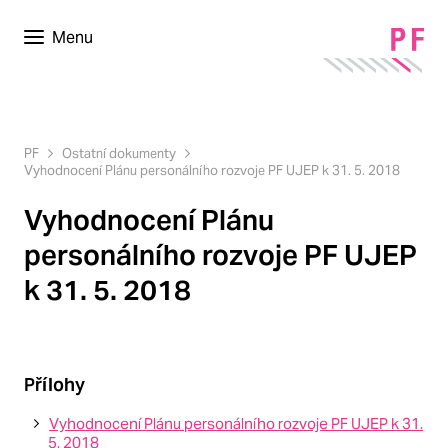
Menu
PF
Ostatní dokumenty
Vyhodnocení Plánu personálního rozvoje PF UJEP k 31. 5. 2018
Vyhodnocení Plánu
personálního rozvoje PF UJEP
k 31. 5. 2018
Přílohy
Vyhodnocení Plánu personálního rozvoje PF UJEP k 31.
5. 2018