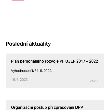
Poslední aktuality
Plán personálního rozvoje PF UJEP 2017 – 2022
Vyhodnocení k 31. 5. 2022.
16. 6. 2023
více
Organizační postup při zpracování DPP.