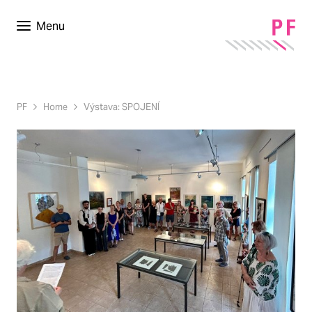
Menu
PF
Home
Výstava: SPOJENÍ