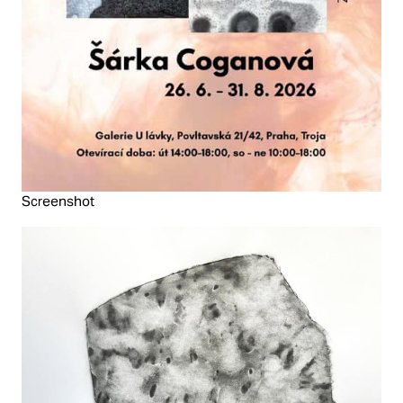
Screenshot