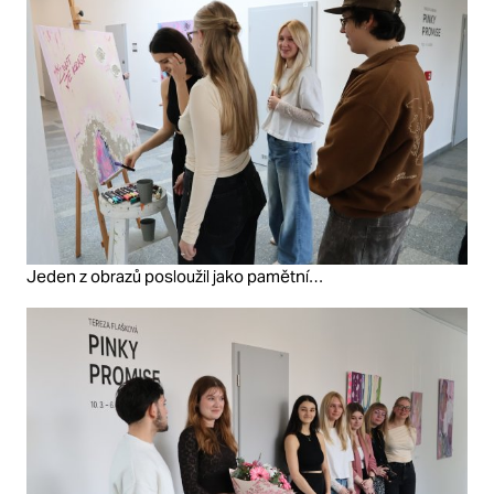
Jeden z obrazů posloužil jako pamětní…