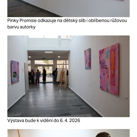
Pinky Promise odkazuje na dětský slib i oblíbenou růžovou
barvu autorky
Výstava bude k vidění do 6. 4. 2026