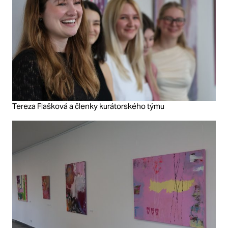
Tereza Flašková a členky kurátorského týmu