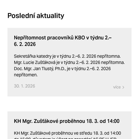
Poslední aktuality
Nepřítomnost pracovníků KBO v týdnu 2.–
6. 2. 2026
Sekretářka katedry je v týdnu 2.–6. 2. 2026 nepřítomna.
Mgr. Lucie Zušťáková je v týdnu 2.–6. 2. 2026 nepřítomna.
Doc. Mgr. Jan Tlustý, Ph.D., je v týdnu 2.–6. 2. 2026
nepřítomen.
30. 1. 2026
více
KH Mgr. Zušťákové proběhnou 18. 3. od 14:00
KH Mgr. Zušťákové proběhnou ve středu 18. 3. od 14:00