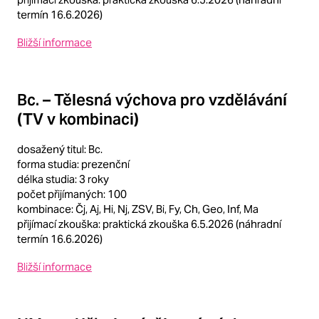
termín 16.6.2026)
Bližší informace
Bc. – Tělesná výchova pro vzdělávání
(TV v kombinaci)
dosažený titul: Bc.
forma studia: prezenční
délka studia: 3 roky
počet přijímaných: 100
kombinace: Čj, Aj, Hi, Nj, ZSV, Bi, Fy, Ch, Geo, Inf, Ma
přijímací zkouška: praktická zkouška 6.5.2026 (náhradní
termín 16.6.2026)
Bližší informace